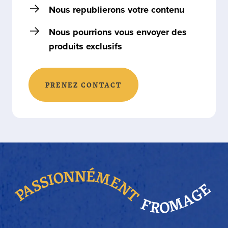
Nous republierons votre contenu
Nous pourrions vous envoyer des
produits exclusifs
PRENEZ CONTACT