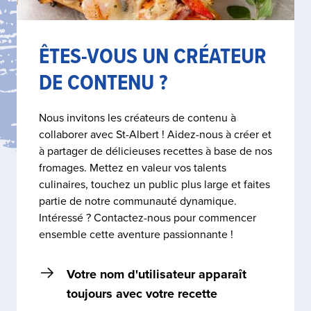
ÊTES-VOUS UN CRÉATEUR
DE CONTENU ?
Nous invitons les créateurs de contenu à
collaborer avec St-Albert ! Aidez-nous à créer et
à partager de délicieuses recettes à base de nos
fromages. Mettez en valeur vos talents
culinaires, touchez un public plus large et faites
partie de notre communauté dynamique.
Intéressé ? Contactez-nous pour commencer
ensemble cette aventure passionnante !
Votre nom d'utilisateur apparaît
toujours avec votre recette