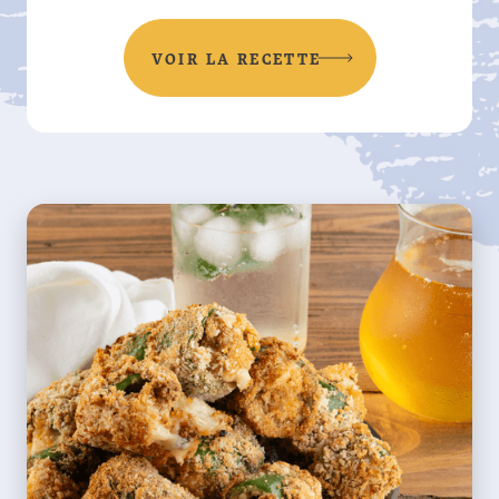
VOIR LA RECETTE