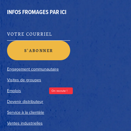
INFOS FROMAGES PAR ICI
Engagement communautaire
Visites de groupes
Emplois
On recrute !
Devenir distributeur
Service à la clientèle
Ventes industrielles