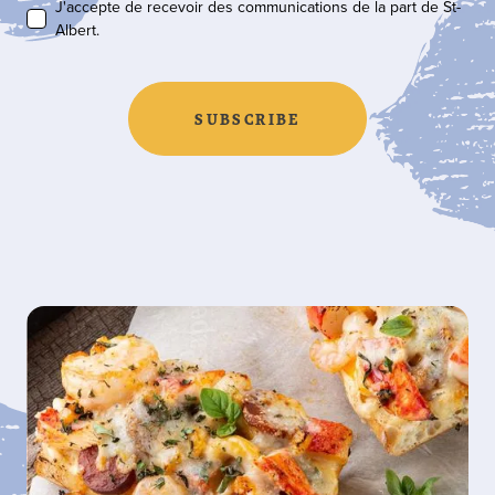
J'accepte de recevoir des communications de la part de St-
Albert.