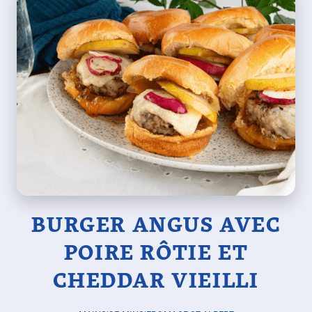
BURGER ANGUS AVEC
POIRE RÔTIE ET
CHEDDAR VIEILLI