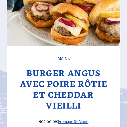
MAINS
BURGER ANGUS
AVEC POIRE RÔTIE
ET CHEDDAR
VIEILLI
Recipe by:
Fromage St-Albert