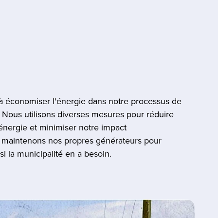
 économiser l'énergie dans notre processus de
 Nous utilisons diverses mesures pour réduire
nergie et minimiser notre impact
 maintenons nos propres générateurs pour
i la municipalité en a besoin.