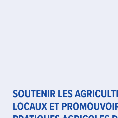
SOUTENIR LES AGRICUL
LOCAUX ET PROMOUVOIR