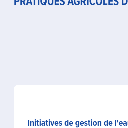
PRATIQUES AGRICOLES 
Initiatives de gestion de l'e