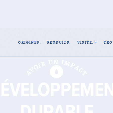
ORIGINES.
PRODUITS.
VISITE.
TRO
ÉVELOPPEME
DURABLE