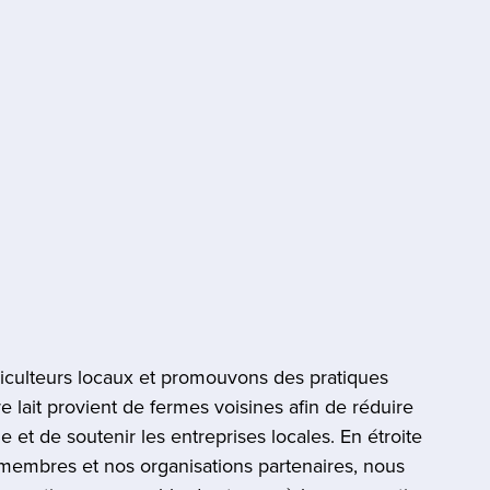
iculteurs locaux et promouvons des pratiques
e lait provient de fermes voisines afin de réduire
 et de soutenir les entreprises locales. En étroite
 membres et nos organisations partenaires, nous