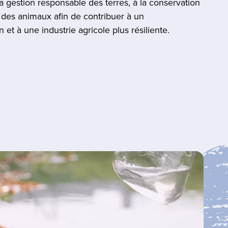
la gestion responsable des terres, à la conservation
e des animaux afin de contribuer à un
et à une industrie agricole plus résiliente.