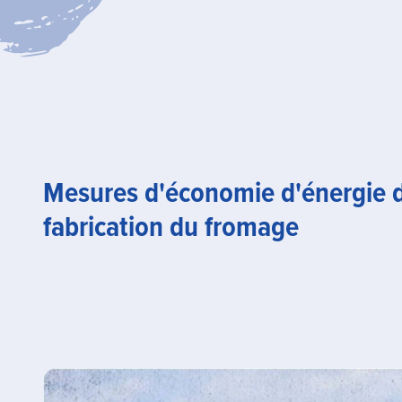
Mesures d'économie d'énergie d
fabrication du fromage