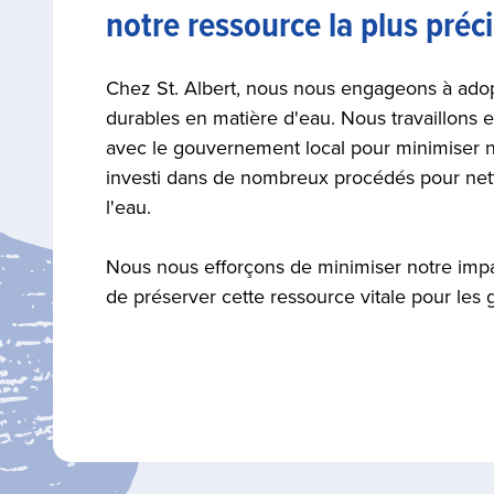
notre ressource la plus préc
Chez St. Albert, nous nous engageons à adop
durables en matière d'eau. Nous travaillons e
avec le gouvernement local pour minimiser n
investi dans de nombreux procédés pour netto
l'eau.
Nous nous efforçons de minimiser notre imp
de préserver cette ressource vitale pour les 