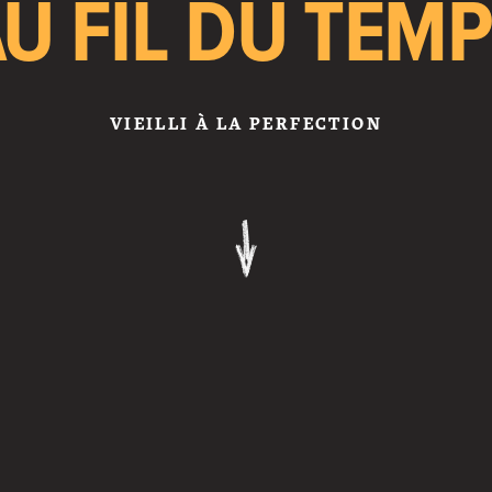
U FIL DU TEM
VIEILLI À LA PERFECTION