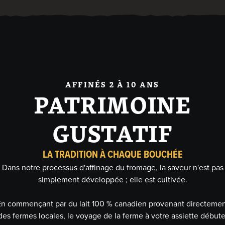
AFFINÉS 2 À 10 ANS
PATRIMOINE
GUSTATIF
LA TRADITION À CHAQUE BOUCHÉE
Dans notre processus d'affinage du fromage, la saveur n'est pas
simplement développée ; elle est cultivée.
n commençant par du lait 100 % canadien provenant directeme
des fermes locales, le voyage de la ferme à votre assiette débute