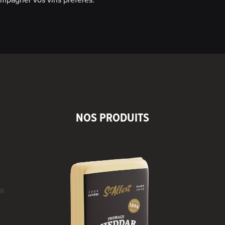
NOS PRODUITS
R