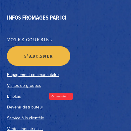
INFOS FROMAGES PAR ICI
Engagement communautaire
Visites de groupes
Emplois
On recrute !
Devenir distributeur
Service à la clientèle
Ventes industrielles