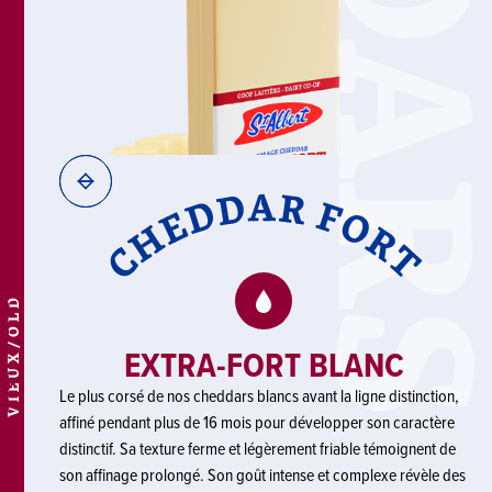
VIEUX/OLD
EXTRA-FORT BLANC
Le plus corsé de nos cheddars blancs avant la ligne distinction,
affiné pendant plus de 16 mois pour développer son caractère
distinctif. Sa texture ferme et légèrement friable témoignent de
son affinage prolongé. Son goût intense et complexe révèle des