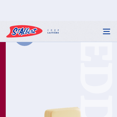
CHEDDA
RETOUR