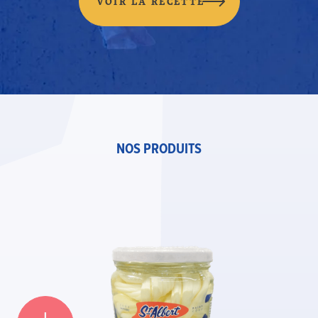
VOIR LA RECETTE
NOS PRODUITS