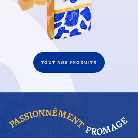
TOUT NOS PRODUITS